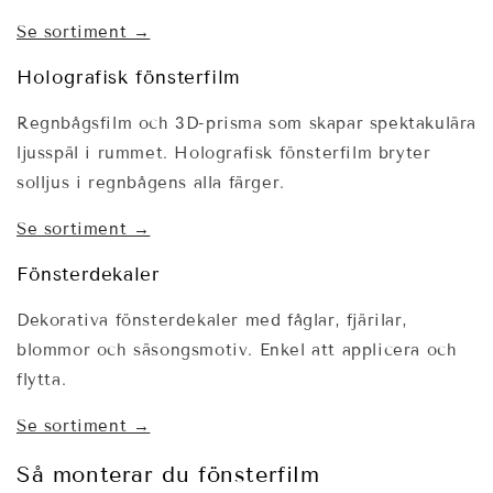
Se sortiment →
Holografisk fönsterfilm
Regnbågsfilm och 3D-prisma som skapar spektakulära
ljusspäl i rummet. Holografisk fönsterfilm bryter
solljus i regnbågens alla färger.
Se sortiment →
Fönsterdekaler
Dekorativa fönsterdekaler med fåglar, fjärilar,
blommor och säsongsmotiv. Enkel att applicera och
flytta.
Se sortiment →
Så monterar du fönsterfilm