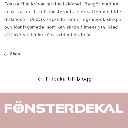
Fönsterfilm kräver minimal skötsel. Rengör med en
mjuk trasa och milt fönsterputs eller vatten med lite
diskmedel. Undvik slipande rengöringsmedel, skrapor
och lösningsmedel som kan skada filmens yta. Med
rätt skötsel håller fönsterfilm i 5–10 år.
Share
Tillbaka till blogg