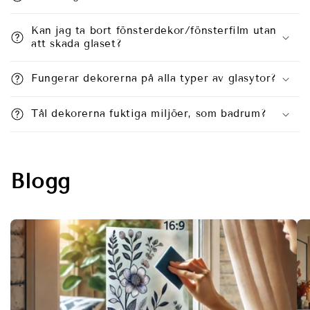
Kan jag ta bort fönsterdekor/fönsterfilm utan
att skada glaset?
Fungerar dekorerna på alla typer av glasytor?
Tål dekorerna fuktiga miljöer, som badrum?
Blogg