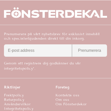
Prenumerera på vårt nyhetsbrev för exklusivt innehåll
och specialerbjudanden direkt till din inkorg.
Prenumerera
Genom att registrera dig godkänner du vår
integritetspolicy*.
Riktlinjer
Företag
Fraktpolicy
Kontakta oss
Returpolicy
Om oss
Användarvilkor
Om Fönsterdekor
Integritetspolicy