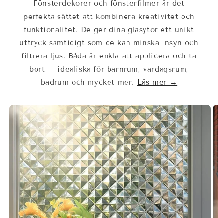
Fönsterdekorer och fönsterfilmer är det
perfekta sättet att kombinera kreativitet och
funktionalitet. De ger dina glasytor ett unikt
uttryck samtidigt som de kan minska insyn och
filtrera ljus. Båda är enkla att applicera och ta
bort – idealiska för barnrum, vardagsrum,
badrum och mycket mer.
Läs mer →