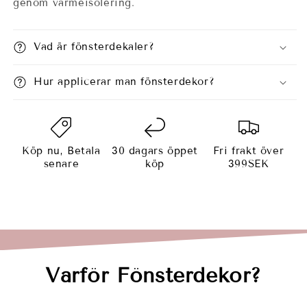
genom värmeisolering.
Vad är fönsterdekaler?
Hur applicerar man fönsterdekor?
Köp nu, Betala
30 dagars öppet
Fri frakt över
senare
köp
399SEK
Varför Fönsterdekor?