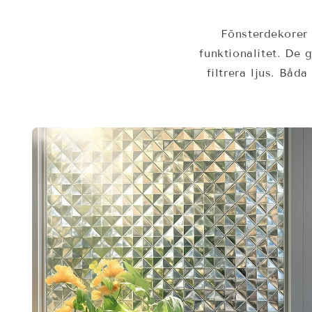
Fönsterdekorer 
funktionalitet. De 
filtrera ljus. Båd