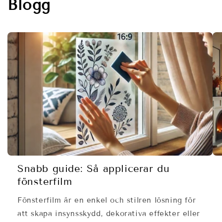
Blogg
Snabb guide: Så applicerar du
fönsterfilm
Fönsterfilm är en enkel och stilren lösning för
att skapa insynsskydd, dekorativa effekter eller