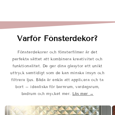
Varför Fönsterdekor?
Fönsterdekorer och fönsterfilmer är det
perfekta sättet att kombinera kreativitet och
funktionalitet. De ger dina glasytor ett unikt
uttryck samtidigt som de kan minska insyn och
filtrera ljus. Båda är enkla att applicera och ta
bort – idealiska för barnrum, vardagsrum,
badrum och mycket mer.
Läs mer →