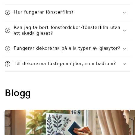
Hur fungerar fönsterfilm?
Kan jag ta bort fönsterdekor/fönsterfilm utan
att skada glaset?
Fungerar dekorerna på alla typer av glasytor?
Tål dekorerna fuktiga miljöer, som badrum?
Blogg