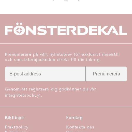
Prenumerera på vårt nyhetsbrev för exklusivt innehåll
och specialerbjudanden direkt till din inkorg.
Prenumerera
Genom att registrera dig godkänner du vår
integritetspolicy*.
Riktlinjer
Företag
Fraktpolicy
Kontakta oss