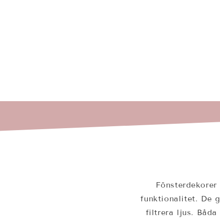
Fönsterdekorer 
funktionalitet. De 
filtrera ljus. Båd