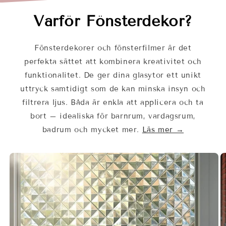
Varför Fönsterdekor?
Fönsterdekorer och fönsterfilmer är det
perfekta sättet att kombinera kreativitet och
funktionalitet. De ger dina glasytor ett unikt
uttryck samtidigt som de kan minska insyn och
filtrera ljus. Båda är enkla att applicera och ta
bort – idealiska för barnrum, vardagsrum,
badrum och mycket mer.
Läs mer →