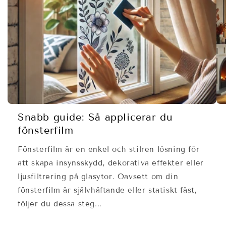
Snabb guide: Så applicerar du
fönsterfilm
Fönsterfilm är en enkel och stilren lösning för
att skapa insynsskydd, dekorativa effekter eller
ljusfiltrering på glasytor. Oavsett om din
fönsterfilm är självhäftande eller statiskt fäst,
följer du dessa steg...