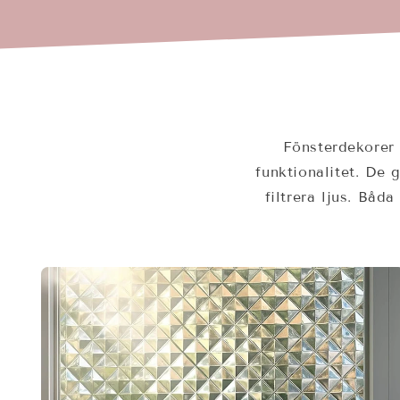
Fönsterdekorer 
funktionalitet. De 
filtrera ljus. Båd