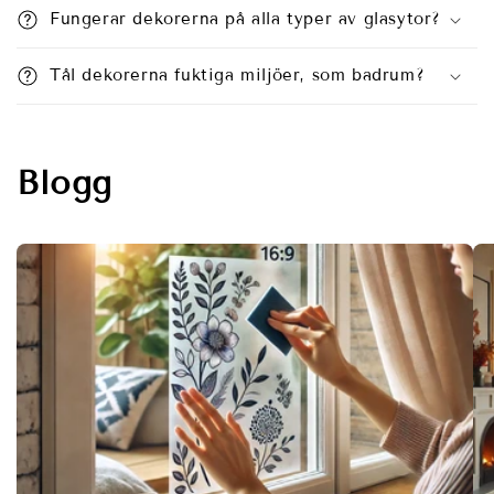
Fungerar dekorerna på alla typer av glasytor?
Tål dekorerna fuktiga miljöer, som badrum?
Blogg