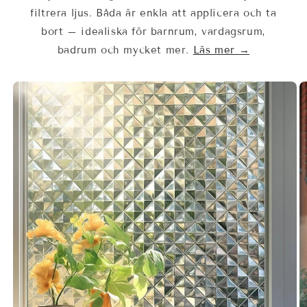
filtrera ljus. Båda är enkla att applicera och ta
bort – idealiska för barnrum, vardagsrum,
badrum och mycket mer.
Läs mer →