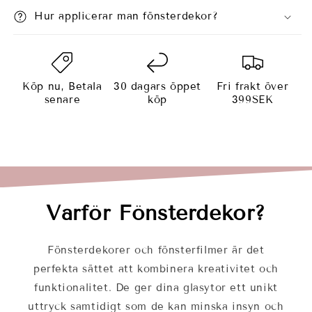
Hur applicerar man fönsterdekor?
Köp nu, Betala
30 dagars öppet
Fri frakt över
senare
köp
399SEK
Varför Fönsterdekor?
Fönsterdekorer och fönsterfilmer är det
perfekta sättet att kombinera kreativitet och
funktionalitet. De ger dina glasytor ett unikt
uttryck samtidigt som de kan minska insyn och