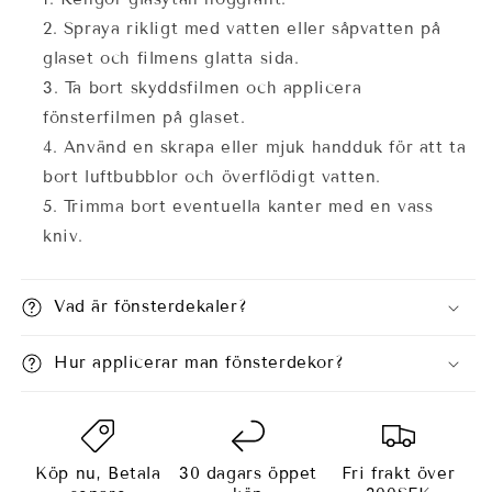
Spraya rikligt med vatten eller såpvatten på
glaset och filmens glatta sida.
Ta bort skyddsfilmen och applicera
fönsterfilmen på glaset.
Använd en skrapa eller mjuk handduk för att ta
bort luftbubblor och överflödigt vatten.
Trimma bort eventuella kanter med en vass
kniv.
Vad är fönsterdekaler?
Hur applicerar man fönsterdekor?
Köp nu, Betala
30 dagars öppet
Fri frakt över