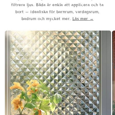
filtrera ljus. Båda är enkla att applicera och ta
bort – idealiska för barnrum, vardagsrum,
badrum och mycket mer.
Läs mer →