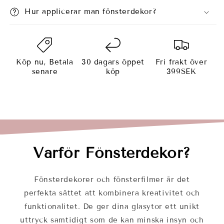
Hur applicerar man fönsterdekor?
Köp nu, Betala
30 dagars öppet
Fri frakt över
senare
köp
399SEK
Varför Fönsterdekor?
Fönsterdekorer och fönsterfilmer är det
perfekta sättet att kombinera kreativitet och
funktionalitet. De ger dina glasytor ett unikt
uttryck samtidigt som de kan minska insyn och