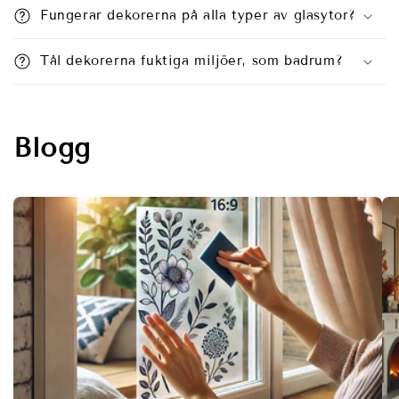
Fungerar dekorerna på alla typer av glasytor?
Tål dekorerna fuktiga miljöer, som badrum?
Blogg