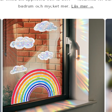
badrum och mycket mer.
Läs mer →