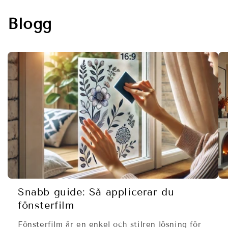
Blogg
Snabb guide: Så applicerar du
fönsterfilm
Fönsterfilm är en enkel och stilren lösning för