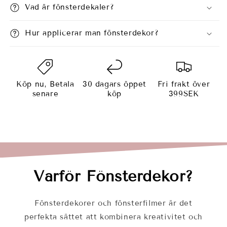
Vad är fönsterdekaler?
Hur applicerar man fönsterdekor?
Köp nu, Betala
30 dagars öppet
Fri frakt över
senare
köp
399SEK
Varför Fönsterdekor?
Fönsterdekorer och fönsterfilmer är det
perfekta sättet att kombinera kreativitet och