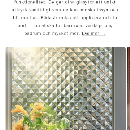
funktionalitet. De ger dina glasytor ett unikt
uttryck samtidigt som de kan minska insyn och
filtrera ljus. Båda är enkla att applicera och ta
bort – idealiska för barnrum, vardagsrum,
badrum och mycket mer.
Läs mer →