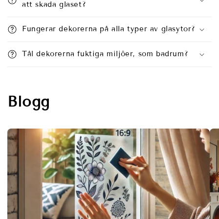
att skada glaset?
Fungerar dekorerna på alla typer av glasytor?
Tål dekorerna fuktiga miljöer, som badrum?
Blogg