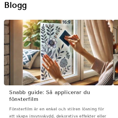
Blogg
Snabb guide: Så applicerar du
fönsterfilm
Fönsterfilm är en enkel och stilren lösning för
att skapa insynsskydd, dekorativa effekter eller