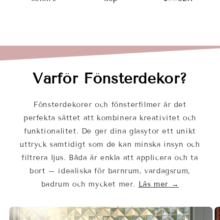
Varför Fönsterdekor?
Fönsterdekorer och fönsterfilmer är det
perfekta sättet att kombinera kreativitet och
funktionalitet. De ger dina glasytor ett unikt
uttryck samtidigt som de kan minska insyn och
filtrera ljus. Båda är enkla att applicera och ta
bort – idealiska för barnrum, vardagsrum,
badrum och mycket mer.
Läs mer →