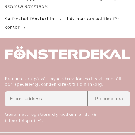
aktuella alternativ.
Se frostad fönsterfilm →
Läs mer om solfilm för
kontor →
Prenumerera på vårt nyhetsbrev för exklusivt innehåll
och specialerbjudanden direkt till din inkorg.
Prenumerera
Genom att registrera dig godkänner du vår
integritetspolicy*.